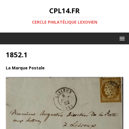
CPL14.FR
CERCLE PHILATÉLIQUE LEXOVIEN
1852.1
La Marque Postale