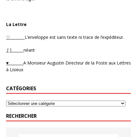
La Lettre
♡
L’enveloppe est sans texte ni trace de l’expéditeur.
[ ]
néant
♥
A Monsieur Augustin Directeur de la Poste aux Lettres
à Lisieux
CATÉGORIES
RECHERCHER