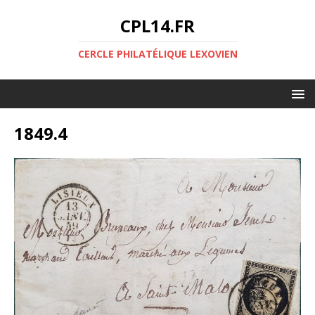
CPL14.FR
CERCLE PHILATÉLIQUE LEXOVIEN
1849.4