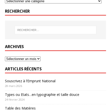
RECHERCHER
ARCHIVES
ARTICLES RÉCENTS
Souscrivez à l’Emprunt National
28 mars 2026
Types ou Etats…en typographie et taille douce
24 février 2024
Table des Matières