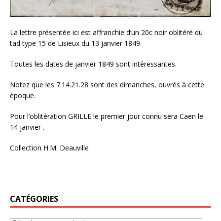
La lettre présentée ici est affranchie d’un 20c noir oblitéré du
tad type 15 de Lisieux du 13 janvier 1849.
Toutes les dates de janvier 1849 sont intéressantes.
Notez que les 7.14.21.28 sont des dimanches, ouvrés à cette
époque.
Pour l’oblitération GRILLE le premier jour connu sera Caen le
14 janvier .
Collection H.M. Deauville
CATÉGORIES