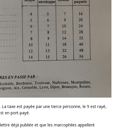
 La taxe est payée par une tierce personne, le 9 est rayé,
est en port-payé.
 lettre déjà publiée et que les marcophiles appellent