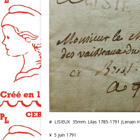
# LISIEUX 35mm. Lilas 1785-1791 (Lenain n°
¥ 5 juin 1791