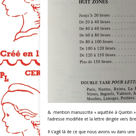
& mention manuscrite « aquittée à Quintin ».
l’adresse modifiée et la lettre dirigée vers Br
Il s’agit là de ce que nous avons vu dans une