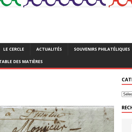
LE CERCLE
ACTUALITÉS
SOUVENIRS PHILATÉLIQUES
TABLE DES MATIÈRES
CAT
REC