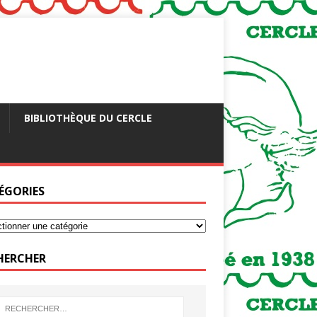
BIBLIOTHÈQUE DU CERCLE
ÉGORIES
HERCHER