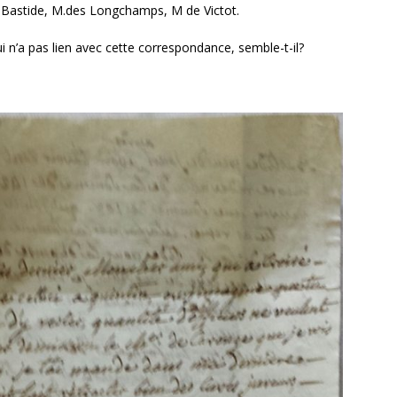
 Bastide, M.des Longchamps, M de Victot.
ui n’a pas lien avec cette correspondance, semble-t-il?