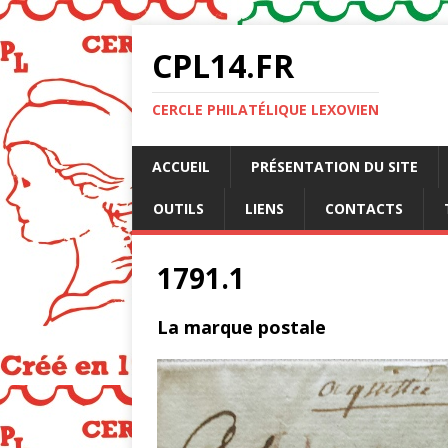
CPL14.FR
CERCLE PHILATÉLIQUE LEXOVIEN
ACCUEIL
PRÉSENTATION DU SITE
OUTILS
LIENS
CONTACTS
1791.1
La marque postale