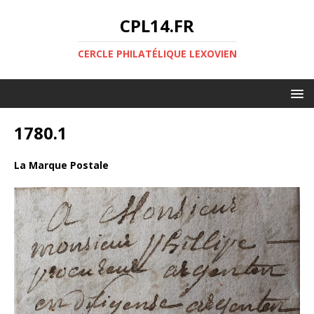
CPL14.FR
CERCLE PHILATÉLIQUE LEXOVIEN
1780.1
La Marque Postale