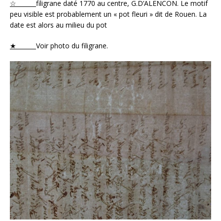
☆
filigrane daté 1770 au centre, G.D’ALENCON. Le motif
peu visible est probablement un « pot fleuri » dit de Rouen. La
date est alors au milieu du pot
★
Voir photo du filigrane.