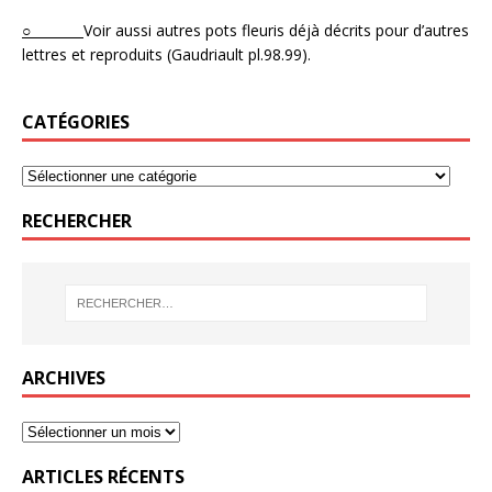
○
Voir aussi autres pots fleuris déjà décrits pour d’autres
lettres et reproduits (Gaudriault pl.98.99).
CATÉGORIES
RECHERCHER
ARCHIVES
ARTICLES RÉCENTS