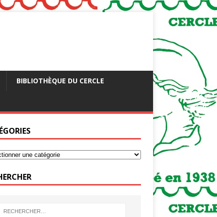
BIBLIOTHÈQUE DU CERCLE
ÉGORIES
HERCHER