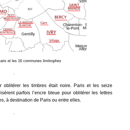
aris et les 16 communes limitrophes
.
r oblitérer les timbres était noire. Paris et les seize
èrent parfois l’encre bleue pour oblitérer les lettres
es, à destination de Paris ou entre elles.
.