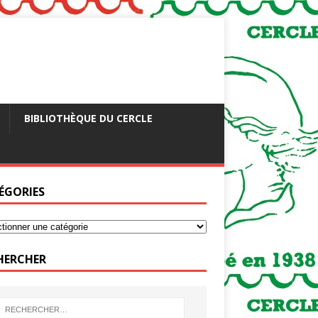
BIBLIOTHÈQUE DU CERCLE
ÉGORIES
HERCHER