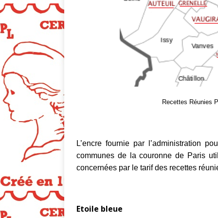
Recettes Réunies P
L’encre fournie par l’administration pou
communes de la couronne de Paris utilis
concernées par le tarif des recettes réuni
Etoile bleue