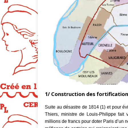
1/ Construction des fortificatio
Suite au désastre de 1814 (1) et pour évi
Thiers, ministre de Louis-Philippe fait
millions de francs pour doter Paris d’un n