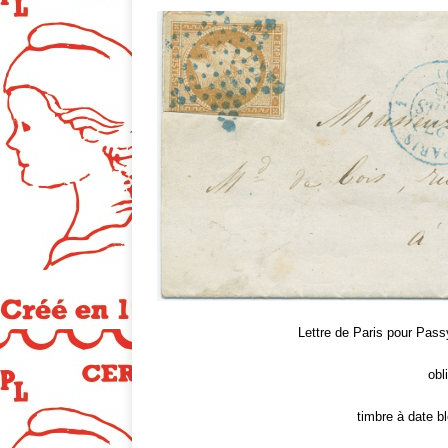
Lettre de Paris pour Pass
obl
timbre à date 