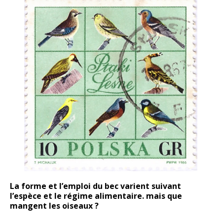
La forme et l’emploi du bec varient suivant
l’espèce et le régime alimentaire. mais que
mangent les oiseaux ?