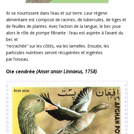
Ils se nourrissent dans l’eau et sur terre. Leur régime
alimentaire est composé de racines, de tubercules, de tiges et
de feuilles de plantes. Avec l’action de la langue, le bec joue
alors le rôle de pompe filtrante : l’eau est aspirée à l’avant du
bec et
“recrachée” sur les côtés, via les lamelles. Ensuite, les
particules nutritives seront récupérées et ingérées
par l’oiseau.
Oie cendrée
(Anser anser Linnaeus, 1758)