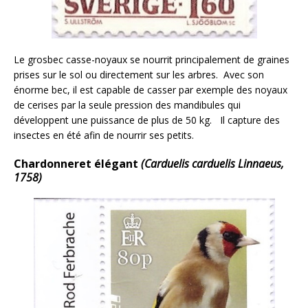
Le grosbec casse-noyaux se nourrit principalement de graines
prises sur le sol ou directement sur les arbres. Avec son
énorme bec, il est capable de casser par exemple des noyaux
de cerises par la seule pression des mandibules qui
développent une puissance de plus de 50 kg. Il capture des
insectes en été afin de nourrir ses petits.
Chardonneret élégant
(Carduelis carduelis Linnaeus,
1758)