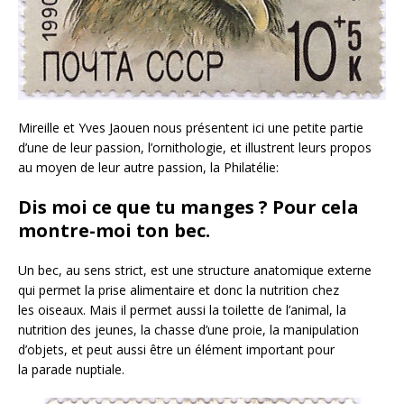
Mireille et Yves Jaouen nous présentent ici une petite partie
d’une de leur passion, l’ornithologie, et illustrent leurs propos
au moyen de leur autre passion, la Philatélie:
Dis moi ce que tu manges ? Pour cela
montre-moi ton bec.
Un bec, au sens strict, est une structure anatomique externe
qui permet la prise alimentaire et donc la nutrition chez
les oiseaux. Mais il permet aussi la toilette de l’animal, la
nutrition des jeunes, la chasse d’une proie, la manipulation
d’objets, et peut aussi être un élément important pour
la parade nuptiale.