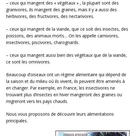
– ceux qui mangent des « végétaux » , la plupart sont des
granivores, ils mangent des graines, mais il y a aussi des
herbivores, des fructivores, des nectarivores.
– ceux qui mangent de la viande, que ce soit des insectes, des
poissons, des animaux morts… On les appelle carnivores,
insectivores, piscivores, charognards.
– ceux qui mangent aussi bien des végétaux que de la viande,
ce sont les omnivores.
Beaucoup d’oiseaux ont un régime alimentaire qui dépend de
la saison et du milieu où ils vivent, ils peuvent être amenés à
en changer. Par exemple, en France, les insectivores ne
trouvant plus d’insectes en hiver mangeront des graines ou
migreront vers les pays chauds.
Nous vous proposons de découvrir leurs alimentations
principales.