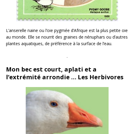
L’anserelle naine ou l’oie pygmée d’Afrique est la plus petite oie
au monde. Elle se nourrit des graines de nénuphars ou d’autres
plantes aquatiques, de préférence à la surface de l’eau.
.
Mon bec est court, aplati et a
l’extrémité arrondie … Les Herbivores