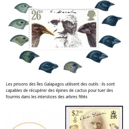
Les pinsons des îles Galapagos utilisent des outils : ils sont
capables de récupérer des épines de cactus pour tuer des
fourmis dans les interstices des arbres fêlés