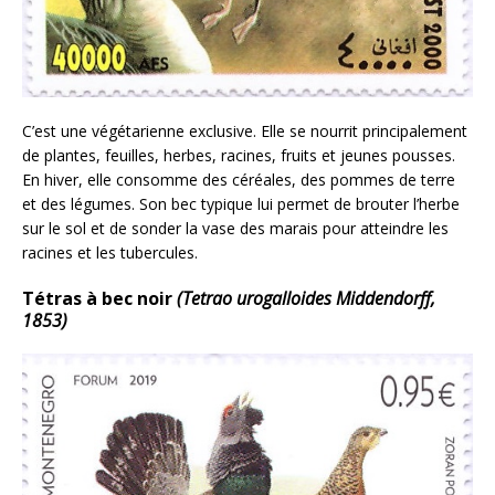
C’est une végétarienne exclusive. Elle se nourrit principalement
de plantes, feuilles, herbes, racines, fruits et jeunes pousses.
En hiver, elle consomme des céréales, des pommes de terre
et des légumes. Son bec typique lui permet de brouter l’herbe
sur le sol et de sonder la vase des marais pour atteindre les
racines et les tubercules.
Tétras à bec noir
(Tetrao urogalloides Middendorff,
1853)