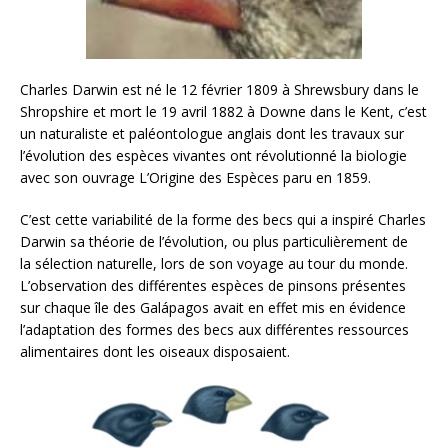
Charles Darwin est né le 12 février 1809 à Shrewsbury dans le
Shropshire et mort le 19 avril 1882 à Downe dans le Kent, c’est
un naturaliste et paléontologue anglais dont les travaux sur
l’évolution des espèces vivantes ont révolutionné la biologie
avec son ouvrage L’Origine des Espèces paru en 1859.
C’est cette variabilité de la forme des becs qui a inspiré Charles
Darwin sa théorie de l’évolution, ou plus particulièrement de
la sélection naturelle, lors de son voyage au tour du monde.
L’observation des différentes espèces de pinsons présentes
sur chaque île des Galápagos avait en effet mis en évidence
l’adaptation des formes des becs aux différentes ressources
alimentaires dont les oiseaux disposaient.