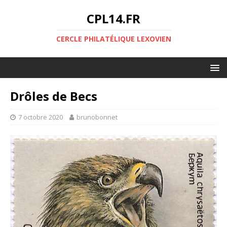
CPL14.FR
CERCLE PHILATÉLIQUE LEXOVIEN
Drôles de Becs
7 octobre 2020
brunobonnet