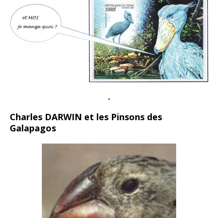
.
Charles DARWIN et les Pinsons des
Galapagos