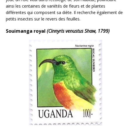
ainsi les centaines de variétés de fleurs et de plantes
différentes qui composent sa diète. Il recherche également de
petits insectes sur le revers des feuilles.
Souimanga royal
(Cinnyris venustus Shaw, 1799)