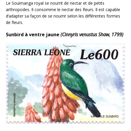
Le Souimanga royal se nourrit de nectar et de petits
arthropodes. Il consomme le nectar des fleurs. Il est capable
d’adapter sa façon de se nourrir selon les différentes formes
de fleurs.
Sunbird à ventre jaune
(Cinnyris venustus Shaw, 1799)