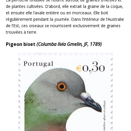
de plantes cultivées. D’abord, elle extrait la graine de la coque,
et ensuite elle l’avale entière ou en morceaux. Elle boit
régulièrement pendant la journée. Dans l’intérieur de l’Australie
de l’Est, ces oiseaux se nourrissent exclusivement de graines
trouvées à terre.
Pigeon biset
(Columba livia Gmelin, JF, 1789)