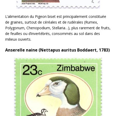
L’alimentation du Pigeon biset est principalement constituée
de graines, surtout de céréales et de rudérales (Rumex,
Polygonum, Chenopodium, Stellaria…), plus rarement de fruits,
de feuilles ou d’invertébrés, consommés au sol dans des
milieux ouverts.
Anserelle naine (Nettapus auritus Boddaert, 1783)