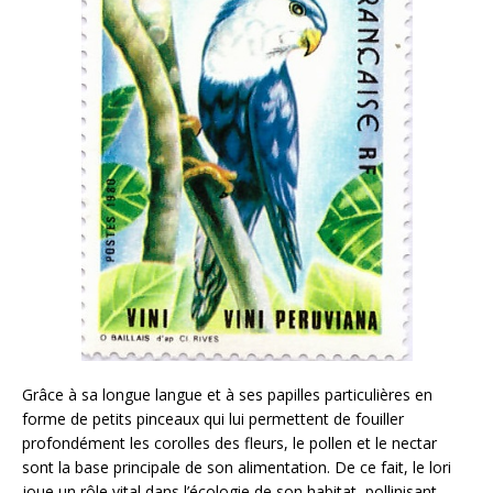
Grâce à sa longue langue et à ses papilles particulières en
forme de petits pinceaux qui lui permettent de fouiller
profondément les corolles des fleurs, le pollen et le nectar
sont la base principale de son alimentation. De ce fait, le lori
joue un rôle vital dans l’écologie de son habitat, pollinisant