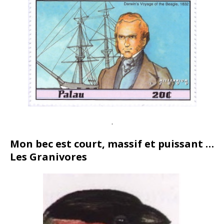
.
Mon bec est court, massif et puissant …
Les Granivores