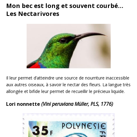
Mon bec est long et souvent courbé…
Les Nectarivores
Il leur permet d’atteindre une source de nourriture inaccessible
aux autres oiseaux, à savoir le nectar des fleurs. La langue très
allongée et bifide leur permet de recueillir le précieux liquide.
Lori nonnette
(Vini peruviana Müller, PLS, 1776)