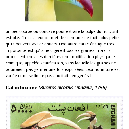
un bec courbe ou concave pour extraire la pulpe du fruit, si il
est plus fin, cela leur permet de se nourrir de fruits plus petits
qu’ils peuvent avaler entiers. Une autre caractéristique très
importante est qu’ils ne digèrent pas les graines, mais ils
produisent chez ces dernières une modification physique et
chimique, appelée scarification, sans laquelle les graines ne
pourraient pas germer une fois expulsées. Leur nourriture est
variée et ne se limite pas aux fruits en général.
Calao bicorne
(Buceros bicornis Linnaeus, 1758)