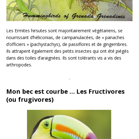
Les Ermites hirsutes sont majoritairement végétariens, se
nourrissant d’héliconias, de campanulacées, de « panaches
d’officiers » (pachystachys), de passiflores et de gingembres.
Ils attrapent également des petits insectes qui ont été piégés
dans des toiles d’araignées. Ils sont tolérants vis a vis des
arthropodes.
.
Mon bec est courbe … Les Fructivores
(ou frugivores)