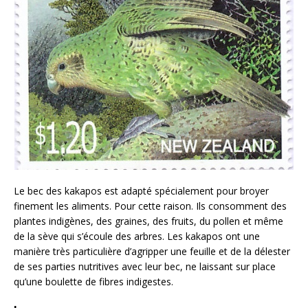
Le bec des kakapos est adapté spécialement pour broyer
finement les aliments. Pour cette raison. Ils consomment des
plantes indigènes, des graines, des fruits, du pollen et même
de la sève qui s’écoule des arbres. Les kakapos ont une
manière très particulière d’agripper une feuille et de la délester
de ses parties nutritives avec leur bec, ne laissant sur place
qu’une boulette de fibres indigestes.