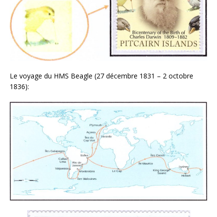
Le voyage du HMS Beagle (27 décembre 1831 – 2 octobre
1836):