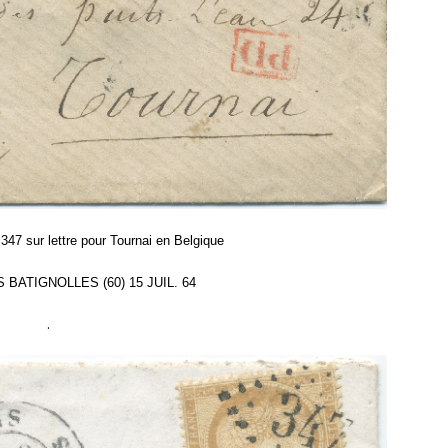
347 sur lettre pour Tournai en Belgique
ES BATIGNOLLES (60) 15 JUIL. 64
.