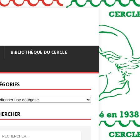
BIBLIOTHÈQUE DU CERCLE
ÉGORIES
HERCHER