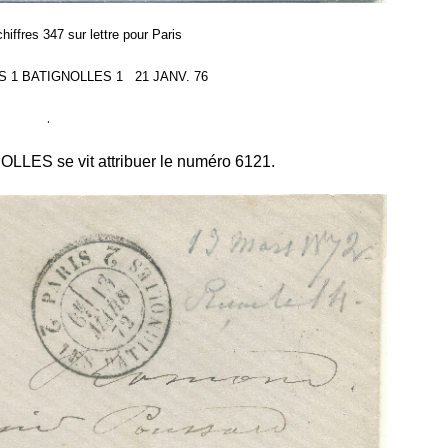
iffres 347 sur lettre pour Paris
RIS 1 BATIGNOLLES 1 21 JANV. 76
.
LES se vit attribuer le numéro 6121.