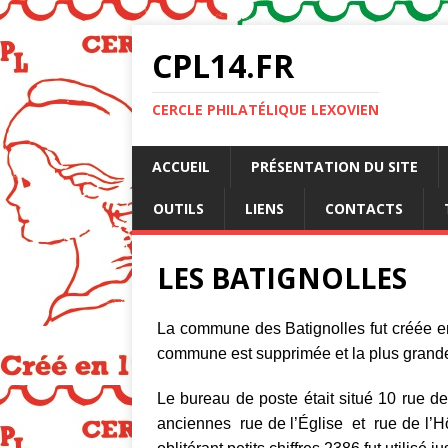
CPL14.FR
CERCLE PHILATÉLIQUE LEXOVIEN
ACCUEIL
PRÉSENTATION DU SITE
OUTILS
LIENS
CONTACTS
LES BATIGNOLLES
La commune des Batignolles fut créée en
commune est supprimée et la plus grande 
Le bureau de poste était situé 10 rue de 
anciennes rue de l’Église et rue de l’H