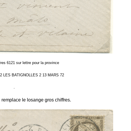
res 6121 sur lettre pour la province
IS 2 LES BATIGNOLLES 2 13 MARS 72
.
e remplace le losange gros chiffres.