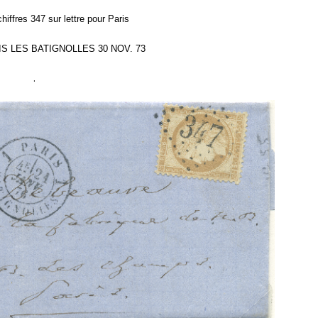
iffres 347 sur lettre pour Paris
ARIS LES BATIGNOLLES 30 NOV. 73
.