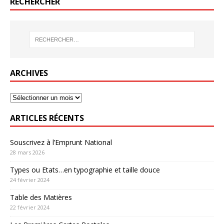
RECHERCHER
ARCHIVES
ARTICLES RÉCENTS
Souscrivez à l’Emprunt National
28 mars 2026
Types ou Etats…en typographie et taille douce
24 février 2024
Table des Matières
22 février 2024