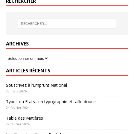
RECHERCHER
ARCHIVES
ARTICLES RÉCENTS
Souscrivez à l’Emprunt National
28 mars 2026
Types ou Etats…en typographie et taille douce
24 février 2024
Table des Matières
22 février 2024