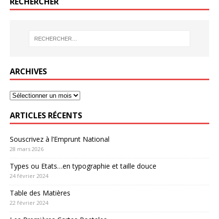
RECHERCHER
ARCHIVES
ARTICLES RÉCENTS
Souscrivez à l’Emprunt National
28 mars 2026
Types ou Etats…en typographie et taille douce
24 février 2024
Table des Matières
22 février 2024