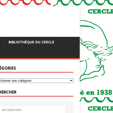
BIBLIOTHÈQUE DU CERCLE
ÉGORIES
HERCHER