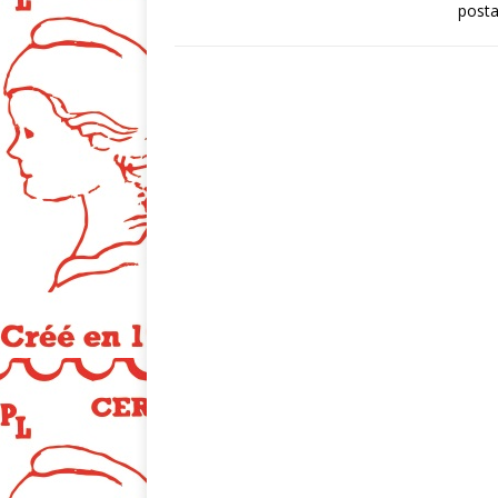
posta