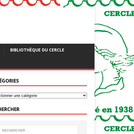
BIBLIOTHÈQUE DU CERCLE
ÉGORIES
HERCHER