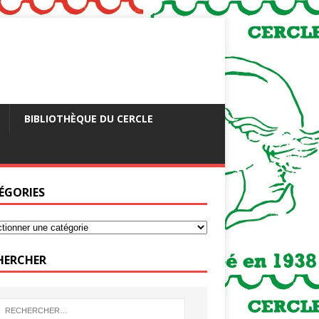
BIBLIOTHÈQUE DU CERCLE
ÉGORIES
HERCHER