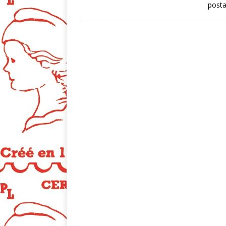
posta