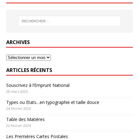
ARCHIVES
ARTICLES RÉCENTS
Souscrivez à l’Emprunt National
28 mars 2026
Types ou Etats…en typographie et taille douce
24 février 2024
Table des Matières
22 février 2024
Les Premières Cartes Postales