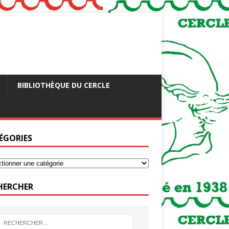
BIBLIOTHÈQUE DU CERCLE
ÉGORIES
HERCHER