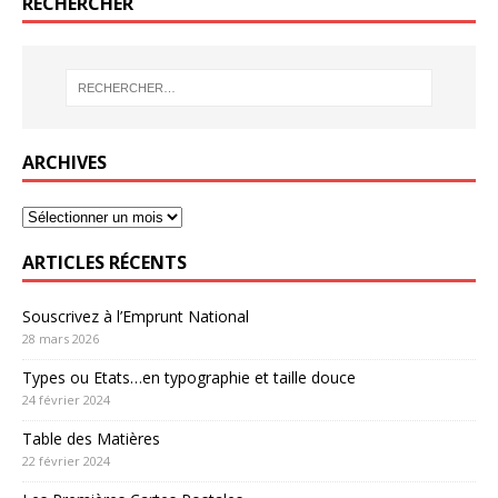
RECHERCHER
ARCHIVES
ARTICLES RÉCENTS
Souscrivez à l’Emprunt National
28 mars 2026
Types ou Etats…en typographie et taille douce
24 février 2024
Table des Matières
22 février 2024