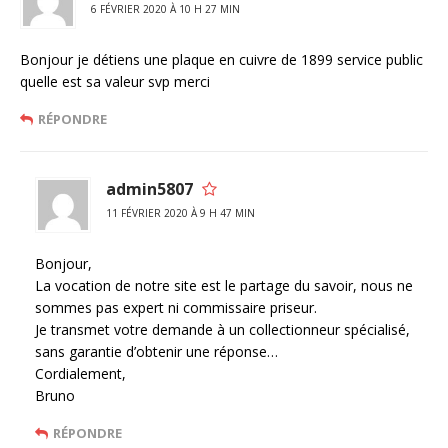
6 FÉVRIER 2020 À 10 H 27 MIN
Bonjour je détiens une plaque en cuivre de 1899 service public
quelle est sa valeur svp merci
RÉPONDRE
admin5807
11 FÉVRIER 2020 À 9 H 47 MIN
Bonjour,
La vocation de notre site est le partage du savoir, nous ne
sommes pas expert ni commissaire priseur.
Je transmet votre demande à un collectionneur spécialisé,
sans garantie d’obtenir une réponse…
Cordialement,
Bruno
RÉPONDRE