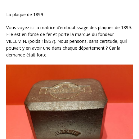
La plaque de 1899
Vous voyez ici la matrice d’emboutissage des plaques de 1899.
Elle est en fonte de fer et porte la marque du fondeur
VILLEMIN. (poids 1k857). Nous pensons, sans certitude, qu’il
pouvait y en avoir une dans chaque département ? Car la
demande était forte.