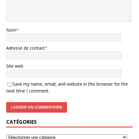
Nom
*
Adresse de contact
*
Site web
Save my name, email, and website in this browser for the
next time I comment.
CATÉGORIES