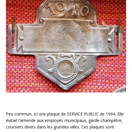
Peu commun, ici une plaque de SERVICE PUBLIC de 1904. Elle
évitait l’amende aux employés municipaux, garde-champêtre,
coursiers divers dans les grandes villes. Ces plaques sont