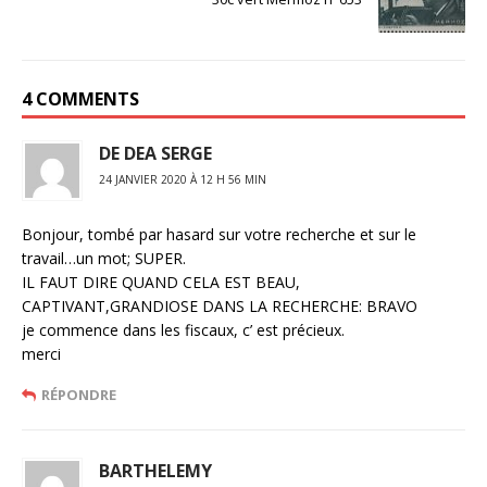
4 COMMENTS
DE DEA SERGE
24 JANVIER 2020 À 12 H 56 MIN
Bonjour, tombé par hasard sur votre recherche et sur le
travail…un mot; SUPER.
IL FAUT DIRE QUAND CELA EST BEAU,
CAPTIVANT,GRANDIOSE DANS LA RECHERCHE: BRAVO
je commence dans les fiscaux, c’ est précieux.
merci
RÉPONDRE
BARTHELEMY