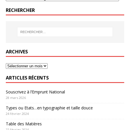
RECHERCHER
ARCHIVES
ARTICLES RÉCENTS
Souscrivez à l’Emprunt National
28 mars 2026
Types ou Etats…en typographie et taille douce
24 février 2024
Table des Matières
22 février 2024