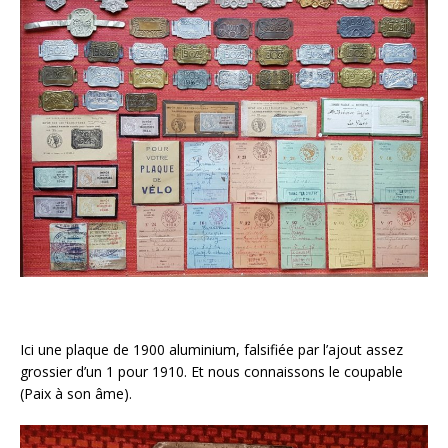
Ici une plaque de 1900 aluminium, falsifiée par l’ajout assez
grossier d’un 1 pour 1910. Et nous connaissons le coupable
(Paix à son âme).