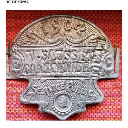
nominatives.