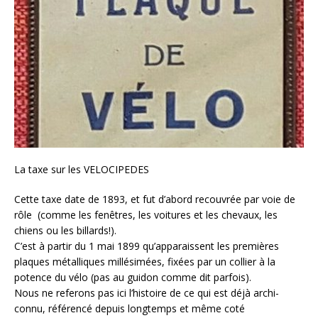
La taxe sur les VELOCIPEDES
Cette taxe date de 1893, et fut d’abord recouvrée par voie de
rôle (comme les fenêtres, les voitures et les chevaux, les
chiens ou les billards!).
C’est à partir du 1 mai 1899 qu’apparaissent les premières
plaques métalliques millésimées, fixées par un collier à la
potence du vélo (pas au guidon comme dit parfois).
Nous ne referons pas ici l’histoire de ce qui est déjà archi-
connu, référencé depuis longtemps et même coté