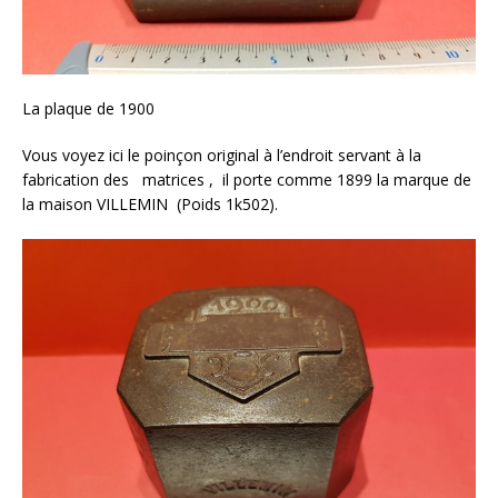
La plaque de 1900
Vous voyez ici le poinçon original à l’endroit servant à la
fabrication des matrices , il porte comme 1899 la marque de
la maison VILLEMIN (Poids 1k502).