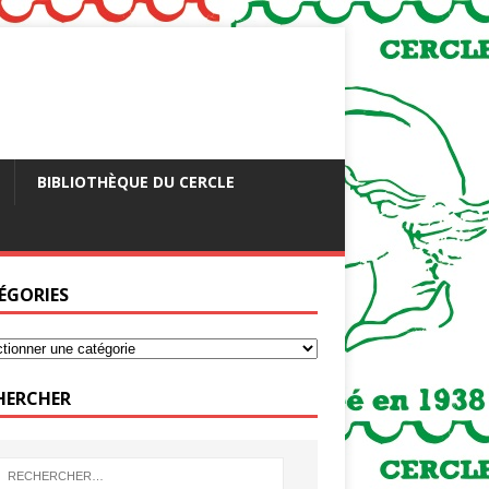
BIBLIOTHÈQUE DU CERCLE
ÉGORIES
HERCHER