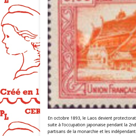
En octobre 1893, le Laos devient protectorat
suite à l’occupation japonaise pendant la 2nd
partisans de la monarchie et les indépendantis