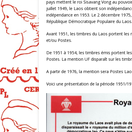
pays mettent le roi Sisavang Vong au pouvoir
juillet 1949, le Laos obtient son indépendanc
indépendance en 1953. Le 2 décembre 1975, 
République Démocratique Populaire du Laos
Avant 1951, les timbres du Laos portent les 
et/ou Postes.
De 1951 à 1954, les timbres émis portent l
Postes. La mention UF disparaît sur les timb
A partir de 1976, la mention sera Postes Lao
Voici une présentation de la période 1951/19