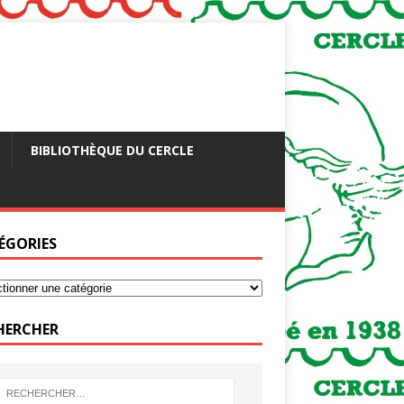
BIBLIOTHÈQUE DU CERCLE
ÉGORIES
HERCHER